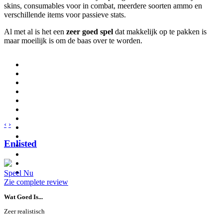
skins, consumables voor in combat, meerdere soorten ammo en
verschillende items voor passieve stats.
Al met al is het een
zeer goed spel
dat makkelijk op te pakken is
maar moeilijk is om de baas over te worden.
‹
›
Enlisted
Speel Nu
Zie complete review
Wat Goed Is...
Zeer realistisch