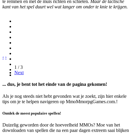
te remmen en met de muis richten en schieten.
Maar de tactische
kant van het spel duurt wel wat langer om onder te knie te krijgen.
‹
›
1 / 3
Next
... dus, je bent tot het einde van de pagina gekomen!
Als je nog steeds niet hebt gevonden wat je zoekt, zijn hier enkele
tips om je te helpen navigeren op MmoMmorpgGames.com.!
Ontdek de meest populaire spellen!
Duizelig geworden door de hoeveelheid MMOs? Moe van het
downloaden van spellen die na een paar dagen extreem saai blijken